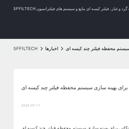
 سیستم محفظه فیلتر چند کیسه ای
اخبارها
SFFILTECH
 برای بهینه سازی سیستم محفظه فیلتر چند کیسه ای
2024-07-11
نکاتی برای بهینه سازی سیستم محفظه فیلتر چند کیسه ای