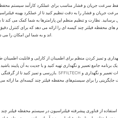
ظ سرعت جریان و فشار مناسب برای عملکرد کارآمد سیستم محفظه
عت جریان و فشار را به دقت تنظیم کنید تا از عملکرد بهینه فیلترا
برسانید. نظارت و تنظیم منظم این پارامترها به شما کمک می کند تا به
اند و به شما این امکان را می دهد تا عملکرد فرآیند فیلتراسیون خود را به راحتی بهینه کنید.
هداری و تمیز کردن منظم برای اطمینان از کارایی و قابلیت اطمینان
ک برنامه جامع تعمیر و نگهداری تهیه کنید و با جدیت به آن پایبند باش
بازرسی و تمیز کنید تا از گرفتگی جلوگیری شود
جایگزینی را برای سیستم‌های محفظه فیلتر چند کیسه‌ای ما ارائه می‌د
استفاده از فناوری پیشرفته فیلتراسیون در سیستم محفظه فیلتر چند ک