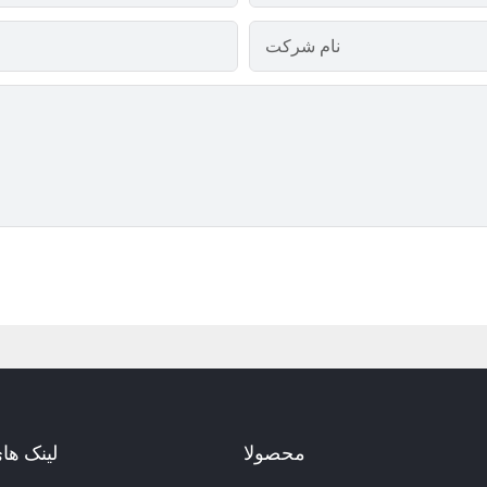
نام شرکت
محصولا
لینک ها