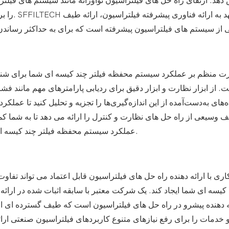
دهد. ارتقای راه حل های فیلتراسیون نوآورانه مانند سیستم های فیلت
را برای 
ت منظم بر عملکرد سیستم محفظه فیلتر چند کیسه ای شما برای شن
. از ابزار نظارت و ابزار دقیق برای ردیابی پارامترهای مهم مانند فش
ه‌های به‌دست‌آمده از این اندازه‌گیری‌ها را تجزیه و تحلیل کنید تا عمل
عملکرد سیستم محفظه فیلتر چند کیسه ای خود را بهینه کنید و حداکثر راندمان عملیاتی را حفظ کنید.
ری با ارائه دهنده راه حل های فیلتراسیون قابل اعتماد می تواند تف
کیسه ای شما ایجاد کند. یک شرکت معتبر با سابقه اثبات شده در ارائه
 خدمات را برای رفع نیازهای متنوع کاربردهای فیلتراسیون صنعتی ار