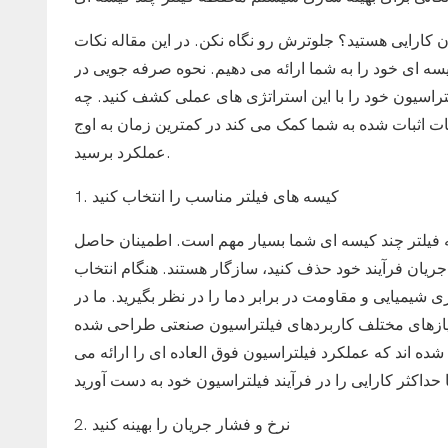
ن کارایی هستید؟ جلوترش رو نگاه نکن. در این مقاله نکات
 ای خود را به شما ارائه می دهیم. نحوه صرفه جویی در
راسیون خود را با این استراتژی های عملی کشف کنید. چه
کات اثبات شده به شما کمک می کند در کمترین زمان به اوج
عملکرد برسید.
1. کیسه های فیلتر مناسب را انتخاب کنید
فیلتر چند کیسه ای شما بسیار مهم است. اطمینان حاصل
 جریان فرآیند خود حذف کنید، سازگار هستند. هنگام انتخاب
یی و مقاومت در برابر دما را در نظر بگیرید. ما در SFFILTECH طیف
ع نیازهای مختلف کاربردهای فیلتراسیون صنعتی طراحی شده
 شده اند که عملکرد فیلتراسیون فوق العاده ای را ارائه می
2. نرخ و فشار جریان را بهینه کنید