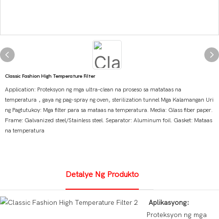
Classic Fashion High Temperature Filter
Application: Proteksyon ng mga ultra-clean na proseso sa matataas na
temperatura，gaya ng pag-spray ng oven, sterilization tunnel Mga Kalamangan Uri
ng Pagtutukoy: Mga filter para sa mataas na temperatura. Media: Glass fiber paper.
Frame: Galvanized steel/Stainless steel. Separator: Aluminum foil. Gasket: Mataas
na temperatura
Detalye Ng Produkto
Aplikasyong:
Proteksyon ng mga