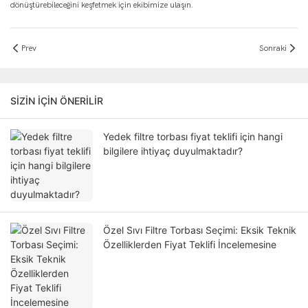
dönüştürebileceğini keşfetmek için ekibimize ulaşın.
Prev
Sonraki
SIZIN IÇIN ÖNERILIR
Yedek filtre torbası fiyat teklifi için hangi
bilgilere ihtiyaç duyulmaktadır?
Özel Sıvı Filtre Torbası Seçimi: Eksik Teknik
Özelliklerden Fiyat Teklifi İncelemesine