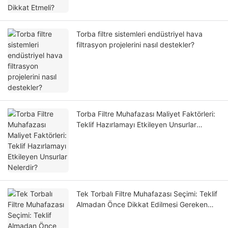
Torba filtre sistemleri endüstriyel hava
filtrasyon projelerini nasıl destekler?
Torba Filtre Muhafazası Maliyet Faktörleri:
Teklif Hazırlamayı Etkileyen Unsurlar
Nelerdir?
Tek Torbalı Filtre Muhafazası Seçimi: Teklif
Almadan Önce Dikkat Edilmesi Gereken
Önemli Noktalar