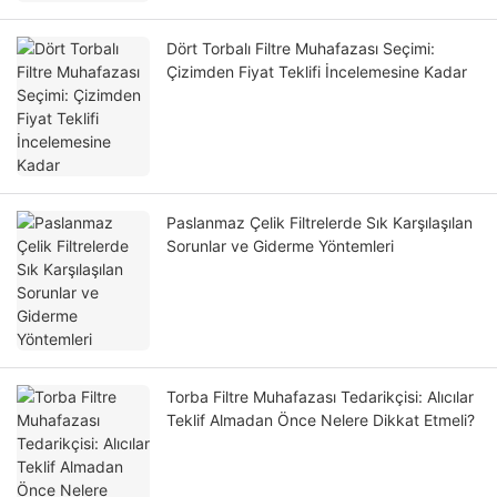
Dört Torbalı Filtre Muhafazası Seçimi:
Çizimden Fiyat Teklifi İncelemesine Kadar
Paslanmaz Çelik Filtrelerde Sık Karşılaşılan
Sorunlar ve Giderme Yöntemleri
Torba Filtre Muhafazası Tedarikçisi: Alıcılar
Teklif Almadan Önce Nelere Dikkat Etmeli?