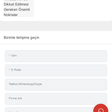
Bizimle iletişime geçin
Isim
E-Posta
Telefon/WhatsApp/Skype
Firma Adı