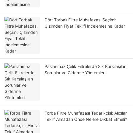
Dört Torbalı Filtre Muhafazası Seçimi:
Çizimden Fiyat Teklifi İncelemesine Kadar
Paslanmaz Çelik Filtrelerde Sık Karşılaşılan
Sorunlar ve Giderme Yöntemleri
Torba Filtre Muhafazası Tedarikçisi: Alıcılar
Teklif Almadan Önce Nelere Dikkat Etmeli?