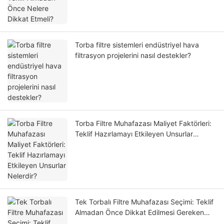
Torba filtre sistemleri endüstriyel hava
filtrasyon projelerini nasıl destekler?
Torba Filtre Muhafazası Maliyet Faktörleri:
Teklif Hazırlamayı Etkileyen Unsurlar
Nelerdir?
Tek Torbalı Filtre Muhafazası Seçimi: Teklif
Almadan Önce Dikkat Edilmesi Gereken
Önemli Noktalar