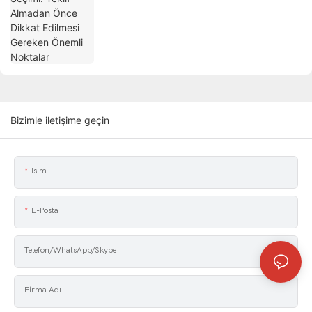
Bizimle iletişime geçin
Isim
E-Posta
Telefon/WhatsApp/Skype
Firma Adı