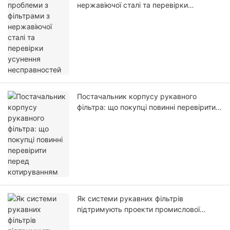
нержавіючої сталі та перевірки
усунення несправностей
Постачальник корпусу рукавного
фільтра: що покупці повинні перевірити
перед котируванням
Як системи рукавних фільтрів
підтримують проекти промислової
фільтрації повітря