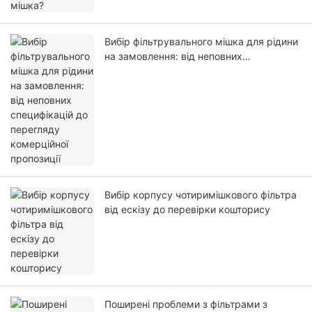
Вибір фільтрувального мішка для рідини
на замовлення: від неповних
специфікацій до перегляду комерційної
пропозиції
Вибір корпусу чотиримішкового фільтра
від ескізу до перевірки кошторису
Поширені проблеми з фільтрами з