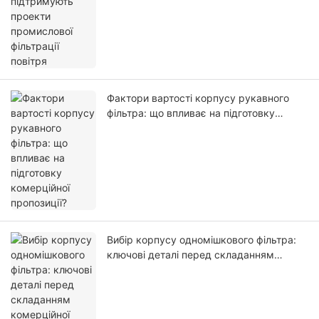
Фактори вартості корпусу рукавного
фільтра: що впливає на підготовку
комерційної пропозиції?
Вибір корпусу одномішкового фільтра:
ключові деталі перед складанням
комерційної пропозиції