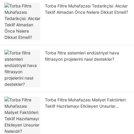
Torba Filtre Muhafazası Tedarikçisi: Alıcılar
Teklif Almadan Önce Nelere Dikkat Etmeli?
Torba filtre sistemleri endüstriyel hava
filtrasyon projelerini nasıl destekler?
Torba Filtre Muhafazası Maliyet Faktörleri:
Teklif Hazırlamayı Etkileyen Unsurlar
Nelerdir?