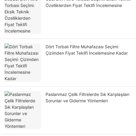
Özelliklerden Fiyat Teklifi İncelemesine
Dört Torbalı Filtre Muhafazası Seçimi:
Çizimden Fiyat Teklifi İncelemesine Kadar
Paslanmaz Çelik Filtrelerde Sık Karşılaşılan
Sorunlar ve Giderme Yöntemleri