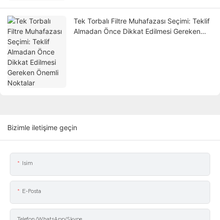
Tek Torbalı Filtre Muhafazası Seçimi: Teklif
Almadan Önce Dikkat Edilmesi Gereken
Önemli Noktalar
Bizimle iletişime geçin
Isim
E-Posta
Telefon/WhatsApp/Skype