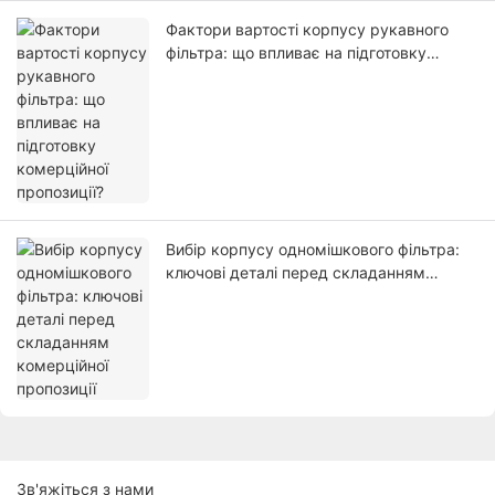
Фактори вартості корпусу рукавного
фільтра: що впливає на підготовку
комерційної пропозиції?
Вибір корпусу одномішкового фільтра:
ключові деталі перед складанням
комерційної пропозиції
Зв'яжіться з нами