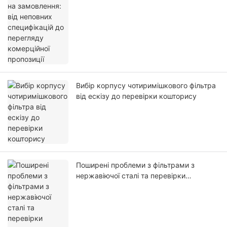
пропозиції
Вибір корпусу чотиримішкового фільтра
від ескізу до перевірки кошторису
Поширені проблеми з фільтрами з
нержавіючої сталі та перевірки
усунення несправностей