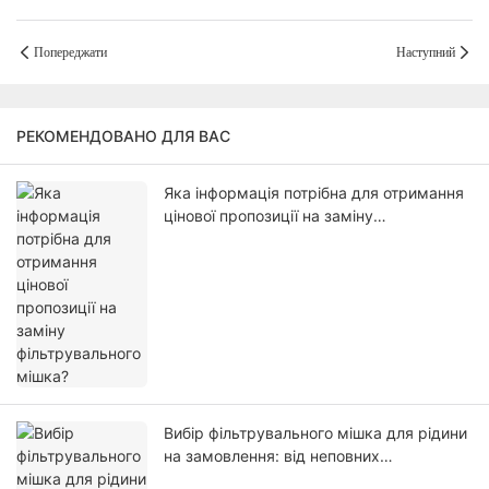
Попереджати
Наступний
РЕКОМЕНДОВАНО ДЛЯ ВАС
Яка інформація потрібна для отримання
цінової пропозиції на заміну
фільтрувального мішка?
Вибір фільтрувального мішка для рідини
на замовлення: від неповних
специфікацій до перегляду комерційної