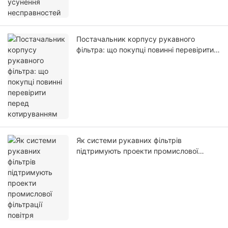
Постачальник корпусу рукавного
фільтра: що покупці повинні перевірити
перед котируванням
Як системи рукавних фільтрів
підтримують проекти промислової
фільтрації повітря