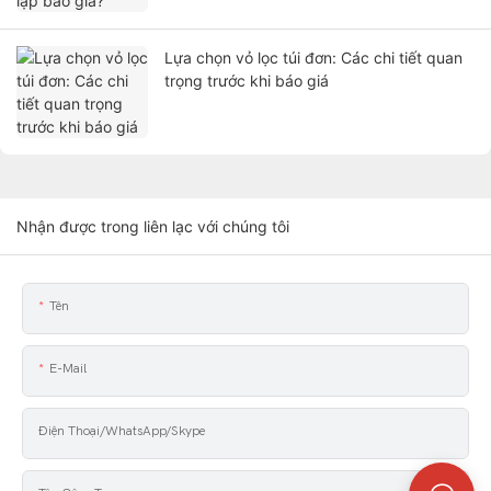
Lựa chọn vỏ lọc túi đơn: Các chi tiết quan
trọng trước khi báo giá
Nhận được trong liên lạc với chúng tôi
Tên
E-Mail
Điện Thoại/WhatsApp/Skype