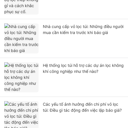
Nhà cung cấp vỏ lọc túi: Những điều người
mua cần kiểm tra trước khi báo giá
Hệ thống lọc túi hỗ trợ các dự án lọc không
khí công nghiệp như thế nào?
Các yếu tố ảnh hưởng đến chi phí vỏ lọc
túi: Điều gì tác động đến việc lập báo giá?