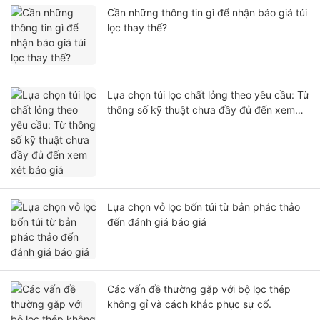
Cần những thông tin gì để nhận báo giá túi
lọc thay thế?
Lựa chọn túi lọc chất lỏng theo yêu cầu: Từ
thông số kỹ thuật chưa đầy đủ đến xem
xét báo giá
Lựa chọn vỏ lọc bốn túi từ bản phác thảo
đến đánh giá báo giá
Các vấn đề thường gặp với bộ lọc thép
không gỉ và cách khắc phục sự cố.