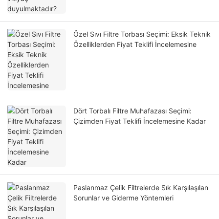
Özel Sıvı Filtre Torbası Seçimi: Eksik Teknik
Özelliklerden Fiyat Teklifi İncelemesine
Dört Torbalı Filtre Muhafazası Seçimi:
Çizimden Fiyat Teklifi İncelemesine Kadar
Paslanmaz Çelik Filtrelerde Sık Karşılaşılan
Sorunlar ve Giderme Yöntemleri