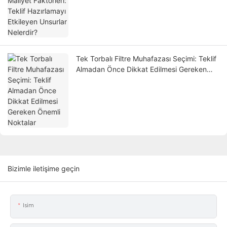
Nelerdir?
Tek Torbalı Filtre Muhafazası Seçimi: Teklif
Almadan Önce Dikkat Edilmesi Gereken
Önemli Noktalar
Bizimle iletişime geçin
Isim