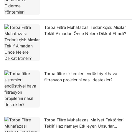
Torba Filtre Muhafazası Tedarikçisi: Alıcılar
Teklif Almadan Önce Nelere Dikkat Etmeli?
Torba filtre sistemleri endüstriyel hava
filtrasyon projelerini nasıl destekler?
Torba Filtre Muhafazası Maliyet Faktörleri:
Teklif Hazırlamayı Etkileyen Unsurlar