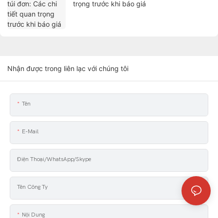
trọng trước khi báo giá
Nhận được trong liên lạc với chúng tôi
Tên
E-Mail
Điện Thoại/WhatsApp/Skype
Tên Công Ty
Nội Dung