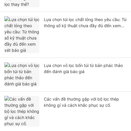
Lựa chọn túi lọc chất lỏng theo yêu cầu: Từ
thông số kỹ thuật chưa đầy đủ đến xem
xét báo giá
Lựa chọn vỏ lọc bốn túi từ bản phác thảo
đến đánh giá báo giá
Các vấn đề thường gặp với bộ lọc thép
không gỉ và cách khắc phục sự cố.