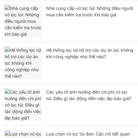
Nhà cung cấp vỏ lọc túi: Những điều người
mua cần kiểm tra trước khi báo giá
Hệ thống lọc túi hỗ trợ các dự án lọc không
khí công nghiệp như thế nào?
Các yếu tố ảnh hưởng đến chi phí vỏ lọc
túi: Điều gì tác động đến việc lập báo giá?
Lựa chọn vỏ lọc túi đơn: Các chi tiết quan