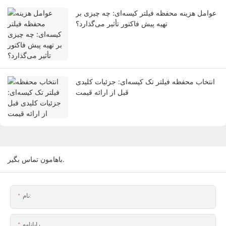
عوامل هزینه محفظه فیلتر کیسه‌ای: چه چیزی بر
تهیه پیش فاکتور تأثیر می‌گذارد؟
انتخاب محفظه فیلتر تک کیسه‌ای: جزئیات کلیدی
قبل از ارائه قیمت
باهامون تماس بگير.
نام:
رایانامه