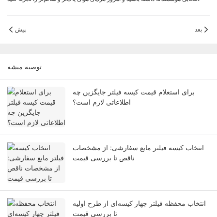
بعد
پیش
توصيه ميشه
برای استعلام قیمت کیسه فیلتر جایگزین چه
اطلاعاتی لازم است؟
انتخاب کیسه فیلتر مایع سفارشی: از مشخصات
ناقص تا بررسی قیمت
انتخاب محفظه فیلتر چهار کیسه‌ای از طرح اولیه
تا بررسی قیمت