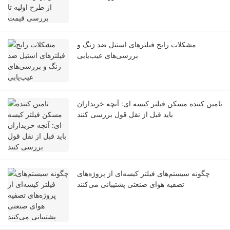
مشکلات رایج فیلترهای استیل ضد زنگ و
بررسی‌های عیب‌یابی
تامین کننده مسکن فیلتر کیسه ای: آنچه خریداران
باید قبل از نقل قول بررسی کنند
چگونه سیستم‌های فیلتر کیسه‌ای از پروژه‌های
تصفیه هوای صنعتی پشتیبانی می‌کنند