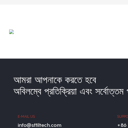
আমরা আপনাকে করতে হবে
অবিলম্বে প্রতিক্রিয়া এবং সর্বোত্তম
E-MAIL US
SUPPO
info@sffiltech.com
+86 