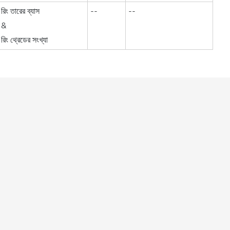
রিং তারের ব্যাস
--
--
&
রিং থ্রেডের সংখ্যা