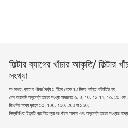
ফিল্টার ব্যাগের খাঁচার আকৃতি/ ফিল্টার খাঁ
সংখ্যা
সাধারণত, ব্যাগের খাঁচার দৈর্ঘ্য 5 মিটার থেকে 12 মিটার পর্যন্ত পরিবর্তিত হয়;
বেশ কয়েকটি অনুদৈর্ঘ্য তারের সংখ্যা সাধারণত 6, 8, 10, 12.14, 16, 20 এবং 
রিংগুলির মধ্যে দূরত্ব 50, 100, 150, 200 বা 250;
নিম্নলিখিত চিত্রটি প্রচলিত ব্যাগের খাঁচার আকার এবং অনুদৈর্ঘ্য তারের সংখ্যার মধ্যে 