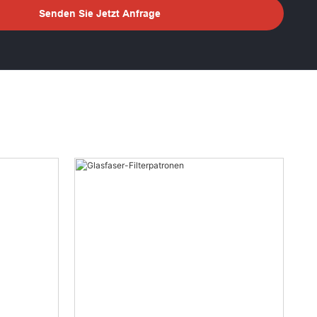
Senden Sie Jetzt Anfrage