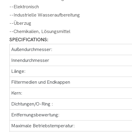
--Elektronisch
--Industrielle Wasseraufbereitung
--Überzug
--Chemikalien, Lösungsmittel
SPECIFICATIONS:
Außendurchmesser:
Innendurchmesser
Länge:
Filtermedien und Endkappen
Kern:
Dichtungen/O-Ring :
Entfernungsbewertung:
Maximale Betriebstemperatur: