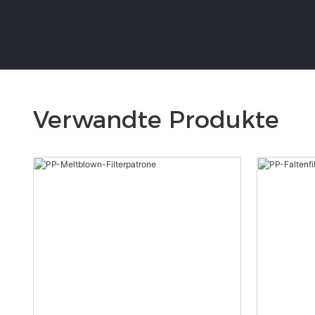
Verwandte Produkte