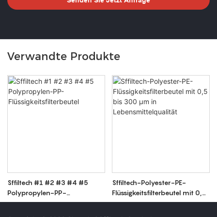
Verwandte Produkte
Sffiltech #1 #2 #3 #4 #5
Sffiltech-Polyester-PE-
Polypropylen-PP-
Flüssigkeitsfilterbeutel mit 0,5
Flüssigkeitsfilterbeutel
bis 300 μm in
Lebensmittelqualität