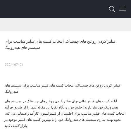
فیلتر کردن روغن های چسبناک: انتخاب کیسه های فیلتر مناسب برای 
سیستم های هیدرولیک
2024-07-01
فیلتر کردن روغن های چسبناک: انتخاب کیسه های فیلتر مناسب برای سیستم های
هیدرولیک
آیا به کیسه های فیلتر عالی برای فیلتر کردن روغن های چسبناک در سیستم های
هیدرولیک خود نیاز دارید؟ جلوترش رو نگاه نکن! این مقاله شما را از طریق فرآیند
انتخاب کیسه های فیلتر مناسب برای اطمینان از فیلتراسیون کارآمد راهنمایی می کند.
نحوه بهینه سازی سیستم های هیدرولیک خود را با بهترین کیسه های فیلتر موجود در
بازار کشف کنید.