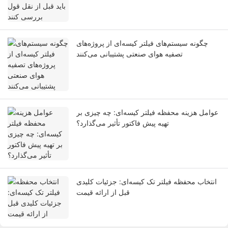
چگونه سیستم‌های فیلتر کیسه‌ای از پروژه‌های
تصفیه هوای صنعتی پشتیبانی می‌کنند
عوامل هزینه محفظه فیلتر کیسه‌ای: چه چیزی بر
تهیه پیش فاکتور تأثیر می‌گذارد؟
انتخاب محفظه فیلتر تک کیسه‌ای: جزئیات کلیدی
قبل از ارائه قیمت