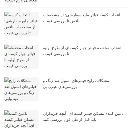
انتخاب کیسه فیلتر مایع سفارشی: از مشخصات
ناقص تا بررسی قیمت
انتخاب محفظه فیلتر چهار کیسه‌ای از طرح اولیه
تا بررسی قیمت
مشکلات رایج فیلترهای استیل ضد زنگ و
بررسی‌های عیب‌یابی
تامین کننده مسکن فیلتر کیسه ای: آنچه خریداران
باید قبل از نقل قول بررسی کنند