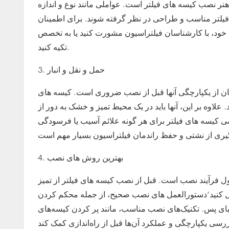
نر نصب کیسه های فیلتر است. عواملی مانند نوع و اندازه
 فیلتر مناسب و طراحی در نظر گرفته شوند. برای اطمینان
 با کارشناسان فیلتراسیون مشورت کنید یا به تخصص SFFILTECH
تکیه کنید.
3. حمل و نقل و انبار
ان از یکپارچگی آنها قبل از نصب ضروری است. کیسه های
 علاوه بر این، آنها باید در یک محیط تمیز و خشک به دور از
رسی کیسه های فیلتر برای هر گونه علائم آسیب یا فرسودگی
4. بهترین روش های نصب
ل فرآیند نصب است. قبل از نصب کیسه های فیلتر از تمیز
ال کنید’دستورالعمل های نصب صحیح، از جمله محکم کردن
بای پس. تکنیک‌های نصب مناسب، مانند پر کردن کیسه‌های