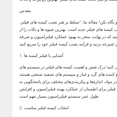
مقدس
 نگاه نکن! مقاله ما، “تسلط بر هنر نصب کیسه های فیلتر:
کیسه های فیلتر جدید است. بهترین شیوه ها و نکات را از
ید که در نهایت منجر به بهبود عملکرد فیلتراسیون و صرفه
1. آشنایی با فیلتر کیسه ها
ی کنید’درک نقش و اهمیت کیسه های فیلتر در سیستم های
کننده های گرد و غبار و سیستم های تصفیه صنعتی هستند
 مواد، اندازه‌ها و پیکربندی‌های مختلف برای پاسخگویی به
لتر برای اطمینان از عملکرد بهینه فیلتراسیون و افزایش
طول عمر سیستم فیلتراسیون بسیار مهم است.
2. انتخاب کیسه فیلتر مناسب