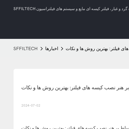
ای فیلتر: بهترین روش ها و نکات
اخبارها
SFFILTECH
 هنر نصب کیسه های فیلتر: بهترین روش ها و نکات
2024-07-02
سلط بر هنر نصب کیسه های فیلتر: بهترین روش ها و نکات