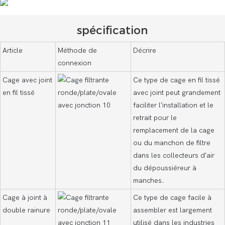
spécification
Article
Méthode de
Décrire
connexion
Cage avec joint
Ce type de cage en fil tissé
en fil tissé
avec joint peut grandement
faciliter l'installation et le
retrait pour le
remplacement de la cage
ou du manchon de filtre
dans les collecteurs d'air
du dépoussiéreur à
manches.
Cage à joint à
Ce type de cage facile à
double rainure
assembler est largement
utilisé dans les industries