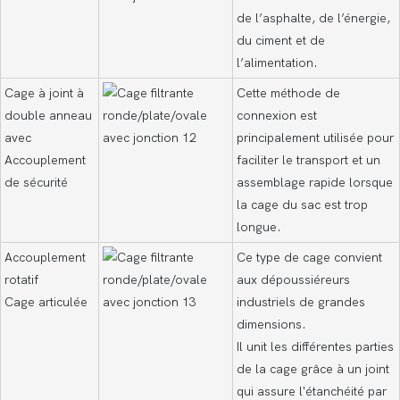
de l’asphalte, de l’énergie,
du ciment et de
l’alimentation.
Cage à joint à
Cette méthode de
double anneau
connexion est
avec
principalement utilisée pour
Accouplement
faciliter le transport et un
de sécurité
assemblage rapide lorsque
la cage du sac est trop
longue.
Accouplement
Ce type de cage convient
rotatif
aux dépoussiéreurs
Cage articulée
industriels de grandes
dimensions.
Il unit les différentes parties
de la cage grâce à un joint
qui assure l'étanchéité par