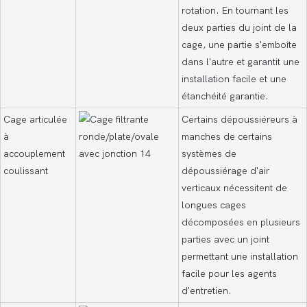
rotation. En tournant les
deux parties du joint de la
cage, une partie s'emboîte
dans l'autre et garantit une
installation facile et une
étanchéité garantie.
Cage articulée
Certains dépoussiéreurs à
à
manches de certains
accouplement
systèmes de
coulissant
dépoussiérage d'air
verticaux nécessitent de
longues cages
décomposées en plusieurs
parties avec un joint
permettant une installation
facile pour les agents
d'entretien.