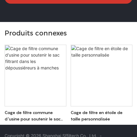
Produits connexes
Cage de filtre commune
Cage de filtre en étoile de
d'usine pour soutenir le sac
taille personnalisée
filtrant dans les
dépoussiéreurs à manches
Copyright © 2026 Shanghai Sffiltech Co., Ltd.
-