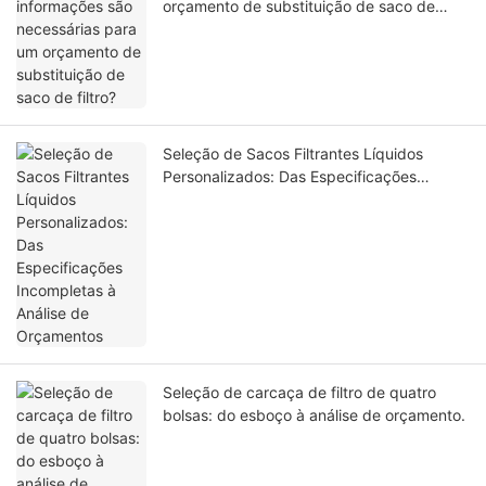
orçamento de substituição de saco de
filtro?
Seleção de Sacos Filtrantes Líquidos
Personalizados: Das Especificações
Incompletas à Análise de Orçamentos
Seleção de carcaça de filtro de quatro
bolsas: do esboço à análise de orçamento.