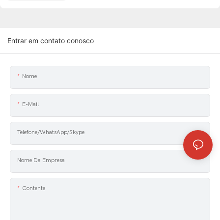
Entrar em contato conosco
Nome
E-Mail
Telefone/WhatsApp/Skype
Nome Da Empresa
Contente