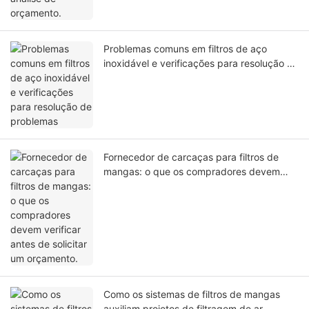
Problemas comuns em filtros de aço
inoxidável e verificações para resolução de
problemas
Fornecedor de carcaças para filtros de
mangas: o que os compradores devem
verificar antes de solicitar um orçamento.
Como os sistemas de filtros de mangas
auxiliam projetos de filtragem de ar