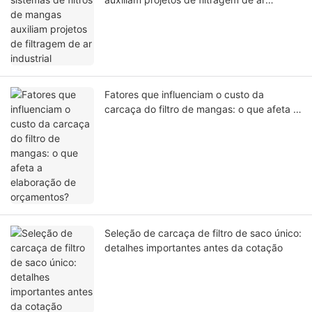
industrial
Fatores que influenciam o custo da
carcaça do filtro de mangas: o que afeta a
elaboração de orçamentos?
Seleção de carcaça de filtro de saco único:
detalhes importantes antes da cotação