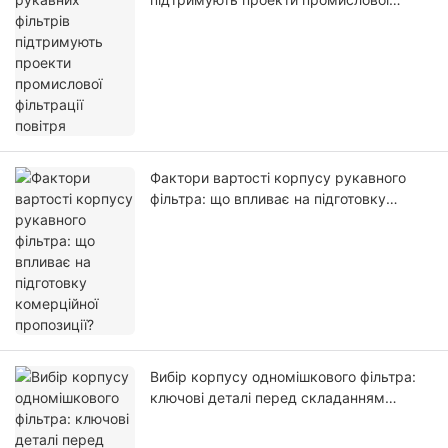
фільтрації повітря
Фактори вартості корпусу рукавного
фільтра: що впливає на підготовку
комерційної пропозиції?
Вибір корпусу одномішкового фільтра:
ключові деталі перед складанням
комерційної пропозиції