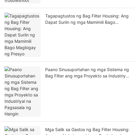
Tagapagtustos ng Bag Filter Housing: Ang
Dapat Suriin ng mga Mamimili Bago
Magbigay ng Presyo
Paano Sinusuportahan ng mga Sistema ng
Bag Filter ang mga Proyekto sa Industriyal
na Pagsasala ng Hangin
Mga Salik sa Gastos ng Bag Filter Housing: