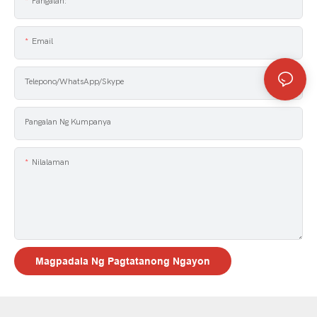
Pangalan:
Email
Telepono/WhatsApp/Skype
Pangalan Ng Kumpanya
Nilalaman
Magpadala Ng Pagtatanong Ngayon