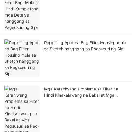
hanggang sa Pagsusuri ng Sipi
Pagpili ng Apat na Bag Filter Housing mula
sa Sketch hanggang sa Pagsusuri ng Sipi
Mga Karaniwang Problema sa Filter na
Hindi Kinakalawang na Bakal at Mga
Pagsusuri sa Pag-troubleshoot