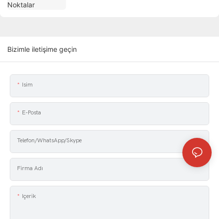
Bizimle iletişime geçin
Isim
E-Posta
Telefon/WhatsApp/Skype
Firma Adı
Içerik