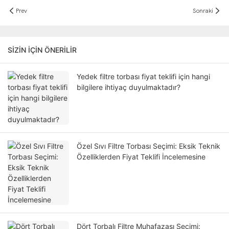
Prev
Sonraki
SIZIN IÇIN ÖNERILIR
Yedek filtre torbası fiyat teklifi için hangi
bilgilere ihtiyaç duyulmaktadır?
Özel Sıvı Filtre Torbası Seçimi: Eksik Teknik
Özelliklerden Fiyat Teklifi İncelemesine
Dört Torbalı Filtre Muhafazası Seçimi: