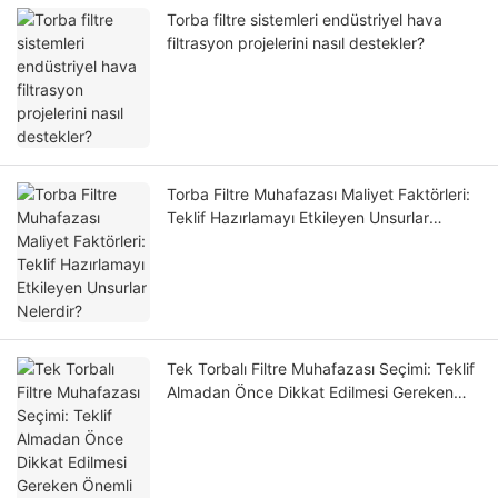
Torba filtre sistemleri endüstriyel hava
filtrasyon projelerini nasıl destekler?
Torba Filtre Muhafazası Maliyet Faktörleri:
Teklif Hazırlamayı Etkileyen Unsurlar
Nelerdir?
Tek Torbalı Filtre Muhafazası Seçimi: Teklif
Almadan Önce Dikkat Edilmesi Gereken
Önemli Noktalar