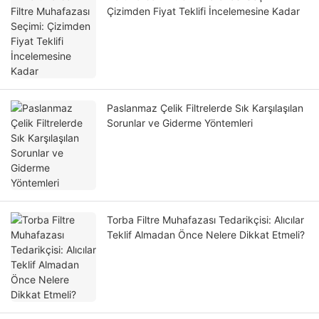
Çizimden Fiyat Teklifi İncelemesine Kadar
Paslanmaz Çelik Filtrelerde Sık Karşılaşılan
Sorunlar ve Giderme Yöntemleri
Torba Filtre Muhafazası Tedarikçisi: Alıcılar
Teklif Almadan Önce Nelere Dikkat Etmeli?