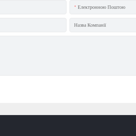
Електронною Поштою
Назва Компанії