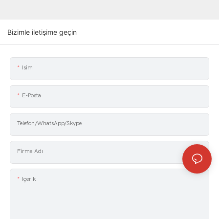
Bizimle iletişime geçin
Isim
E-Posta
Telefon/WhatsApp/Skype
Firma Adı
Içerik