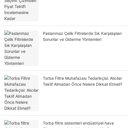
Paslanmaz Çelik Filtrelerde Sık Karşılaşılan
Sorunlar ve Giderme Yöntemleri
Torba Filtre Muhafazası Tedarikçisi: Alıcılar
Teklif Almadan Önce Nelere Dikkat Etmeli?
Torba filtre sistemleri endüstriyel hava