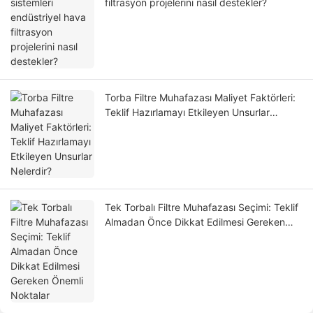
filtrasyon projelerini nasıl destekler?
Torba Filtre Muhafazası Maliyet Faktörleri:
Teklif Hazırlamayı Etkileyen Unsurlar
Nelerdir?
Tek Torbalı Filtre Muhafazası Seçimi: Teklif
Almadan Önce Dikkat Edilmesi Gereken
Önemli Noktalar