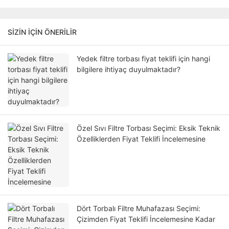
SIZIN IÇIN ÖNERILIR
Yedek filtre torbası fiyat teklifi için hangi
bilgilere ihtiyaç duyulmaktadır?
Özel Sıvı Filtre Torbası Seçimi: Eksik Teknik
Özelliklerden Fiyat Teklifi İncelemesine
Dört Torbalı Filtre Muhafazası Seçimi:
Çizimden Fiyat Teklifi İncelemesine Kadar