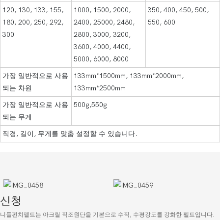
120, 130, 133, 155,
1000, 1500, 2000,
350, 400, 450, 500,
180, 200, 250, 292,
2400, 25000, 2480,
550, 600
300
2800, 3000, 3200,
3600, 4000, 4400,
5000, 6000, 8000
가장 일반적으로 사용
133mm*1500mm, 133mm*2000mm,
되는 차원
133mm*2500mm
가장 일반적으로 사용
500g,550g
되는 무게
직경, 길이, 무게를 맞춤 설정할 수 있습니다.
신청
니들펀치펠트는 아크릴 직조원단을 기본으로 수직, 수평강도를 강화한 펠트입니다.