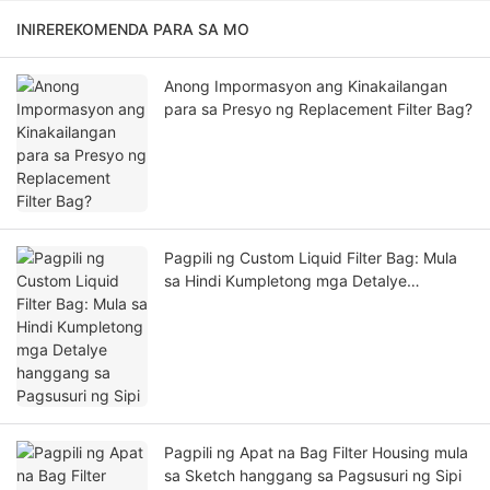
INIREREKOMENDA PARA SA MO
Anong Impormasyon ang Kinakailangan
para sa Presyo ng Replacement Filter Bag?
Pagpili ng Custom Liquid Filter Bag: Mula
sa Hindi Kumpletong mga Detalye
hanggang sa Pagsusuri ng Sipi
Pagpili ng Apat na Bag Filter Housing mula
sa Sketch hanggang sa Pagsusuri ng Sipi