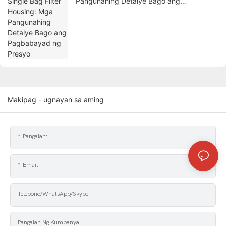
Pangunahing Detalye Bago ang
Pagbabayad ng Presyo
Makipag - ugnayan sa aming
Pangalan:
Email
Telepono/WhatsApp/Skype
Pangalan Ng Kumpanya