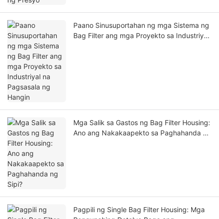
Paano Sinusuportahan ng mga Sistema ng
Bag Filter ang mga Proyekto sa Industriyal
na Pagsasala ng Hangin
Mga Salik sa Gastos ng Bag Filter Housing:
Ano ang Nakakaapekto sa Paghahanda ng
Sipi?
Pagpili ng Single Bag Filter Housing: Mga