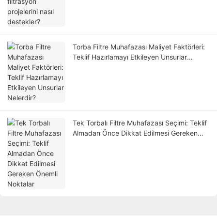
Torba Filtre Muhafazası Maliyet Faktörleri:
Teklif Hazırlamayı Etkileyen Unsurlar
Nelerdir?
Tek Torbalı Filtre Muhafazası Seçimi: Teklif
Almadan Önce Dikkat Edilmesi Gereken
Önemli Noktalar