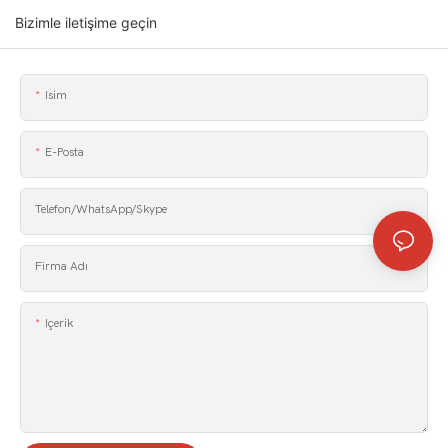
Bizimle iletişime geçin
Isim
E-Posta
Telefon/WhatsApp/Skype
Firma Adı
Içerik