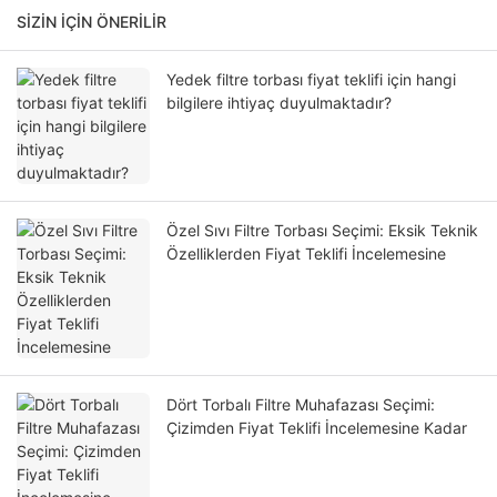
SIZIN IÇIN ÖNERILIR
Yedek filtre torbası fiyat teklifi için hangi
bilgilere ihtiyaç duyulmaktadır?
Özel Sıvı Filtre Torbası Seçimi: Eksik Teknik
Özelliklerden Fiyat Teklifi İncelemesine
Dört Torbalı Filtre Muhafazası Seçimi:
Çizimden Fiyat Teklifi İncelemesine Kadar