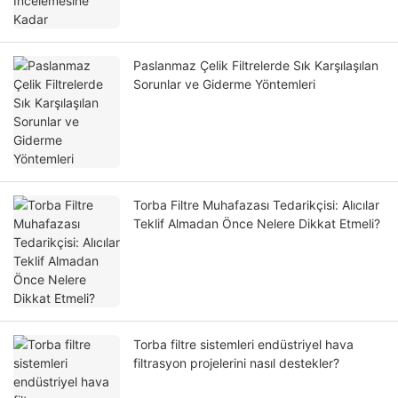
Paslanmaz Çelik Filtrelerde Sık Karşılaşılan
Sorunlar ve Giderme Yöntemleri
Torba Filtre Muhafazası Tedarikçisi: Alıcılar
Teklif Almadan Önce Nelere Dikkat Etmeli?
Torba filtre sistemleri endüstriyel hava
filtrasyon projelerini nasıl destekler?