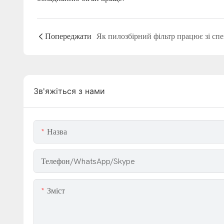
Попереджати
Зв'яжіться з нами
Назва
Телефон/WhatsApp/Skype
Зміст