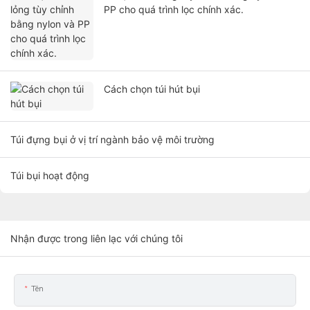
PP cho quá trình lọc chính xác.
Cách chọn túi hút bụi
Túi đựng bụi ở vị trí ngành bảo vệ môi trường
Túi bụi hoạt động
Nhận được trong liên lạc với chúng tôi
Tên