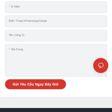
E-Mail
Điện Thoại/WhatsApp/Skype
Tên Công Ty
Nội Dung
Gửi Yêu Cầu Ngay Bây Giờ