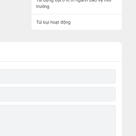
trường
Túi bụi hoạt động