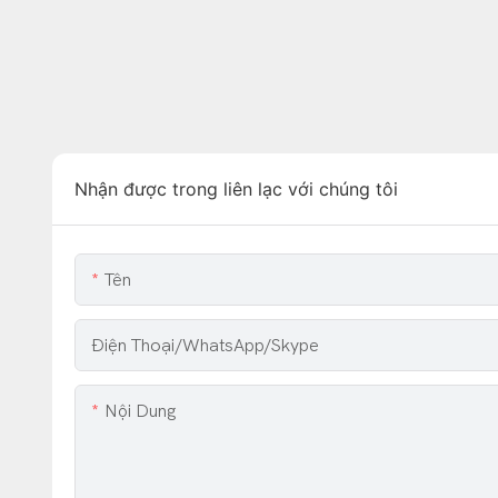
Nhận được trong liên lạc với chúng tôi
Tên
Điện Thoại/WhatsApp/Skype
Nội Dung