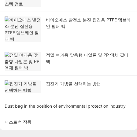
바이오매스 발전소 분진 집진용 PTFE 멤브레
인 필터 백
정밀 여과용 맞춤형 나일론 및 PP 액체 필터
백
집진기 가방을 선택하는 방법
Dust bag in the position of environmental protection industry
더스트백 작동