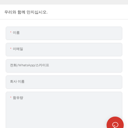
우리와 함께 만지십시오.
이름
이메일
전화/WhatsApp/스카이프
회사 이름
함유량