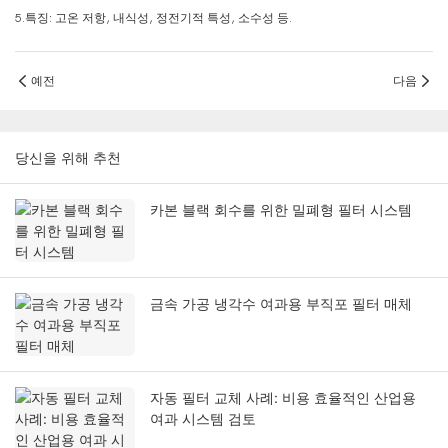
5.특징: 고온 저항, 내식성, 정전기적 특성, 소수성 등.
예전
다음
당신을 위해 추천
카본 블랙 회수를 위한 밀폐형 필터 시스템
금속 가공 냉각수 여과용 부직포 필터 매체
자동 필터 교체 사례: 비용 효율적인 산업용
여과 시스템 검토