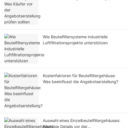
sollten
Wie Beutelfiltersysteme industrielle
Luftfiltrationsprojekte unterstützen
Kostenfaktoren für Beutelfiltergehäuse:
Was beeinflusst die Angebotserstellung?
Auswahl eines Einzelbeutelfiltergehäuses:
Wichtige Details vor der