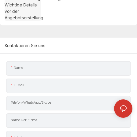
Angebotserstellung
Kontaktieren Sie uns
Name
E-Mail
Telefon/WhatsApp/Skype
Name Der Firma