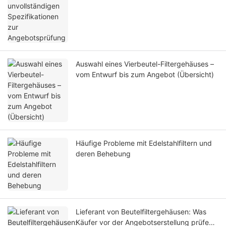
Auswahl eines Vierbeutel-Filtergehäuses –
vom Entwurf bis zum Angebot (Übersicht)
Häufige Probleme mit Edelstahlfiltern und
deren Behebung
Lieferant von Beutelfiltergehäusen: Was
Käufer vor der Angebotserstellung prüfen