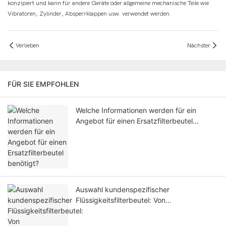
konzipiert und kann für andere Geräte oder allgemeine mechanische Teile wie
Vibratoren, Zylinder, Absperrklappen usw. verwendet werden.
Verlieben
Nächster
FÜR SIE EMPFOHLEN
Welche Informationen werden für ein
Angebot für einen Ersatzfilterbeutel
benötigt?
Auswahl kundenspezifischer
Flüssigkeitsfilterbeutel: Von
unvollständigen Spezifikationen zur
Angebotsprüfung