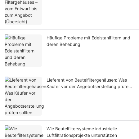
Häufige Probleme mit Edelstahlfiltern und
deren Behebung
Lieferant von Beutelfiltergehäusen: Was
Käufer vor der Angebotserstellung prüfen
sollten
Wie Beutelfiltersysteme industrielle
Luftfiltrationsprojekte unterstützen