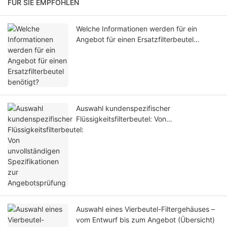
FÜR SIE EMPFOHLEN
Welche Informationen werden für ein
Angebot für einen Ersatzfilterbeutel
benötigt?
Auswahl kundenspezifischer
Flüssigkeitsfilterbeutel: Von
unvollständigen Spezifikationen zur
Angebotsprüfung
Auswahl eines Vierbeutel-Filtergehäuses –
vom Entwurf bis zum Angebot (Übersicht)