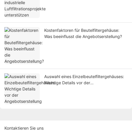
Kostenfaktoren für Beutelfiltergehäuse:
Was beeinflusst die Angebotserstellung?
Auswahl eines Einzelbeutelfiltergehäuses:
Wichtige Details vor der
Angebotserstellung
Kontaktieren Sie uns