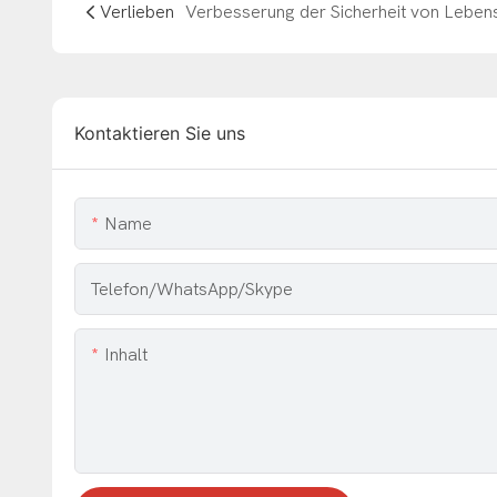
Verlieben
Kontaktieren Sie uns
Name
Telefon/WhatsApp/Skype
Inhalt