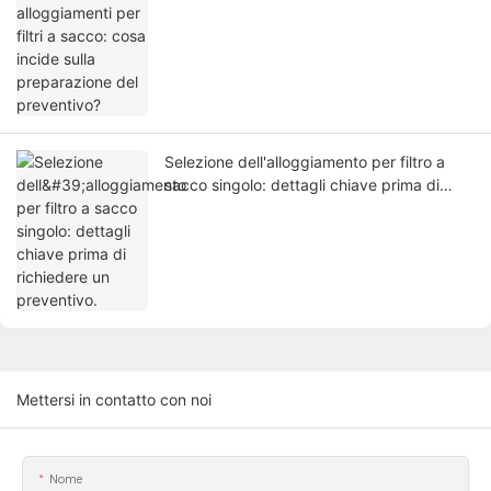
Selezione dell'alloggiamento per filtro a
sacco singolo: dettagli chiave prima di
richiedere un preventivo.
Mettersi in contatto con noi
Nome