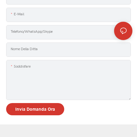
E-Mail
Telefono/WhatsApp/Skype
Nome Della Ditta
Soddisfare
Invia Domanda Ora