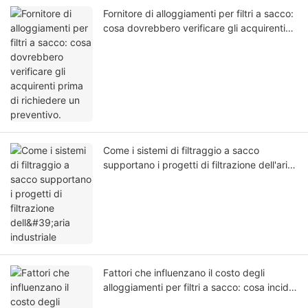
Fornitore di alloggiamenti per filtri a sacco:
cosa dovrebbero verificare gli acquirenti
prima di richiedere un preventivo.
Come i sistemi di filtraggio a sacco
supportano i progetti di filtrazione dell'aria
industriale
Fattori che influenzano il costo degli
alloggiamenti per filtri a sacco: cosa incide
sulla preparazione del preventivo?