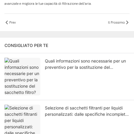
avanzate e migliora le tue capacità di filtrazione dell'aria.
Prev
Il Prossimo
CONSIGLIATO PER TE
Quali informazioni sono necessarie per un
preventivo per la sostituzione del
sacchetto filtro?
Selezione di sacchetti filtranti per liquidi
personalizzati: dalle specifiche incomplete
alla revisione del preventivo.