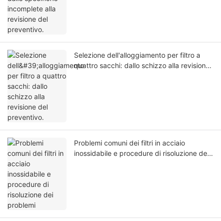
Selezione dell'alloggiamento per filtro a
quattro sacchi: dallo schizzo alla revisione
del preventivo.
Problemi comuni dei filtri in acciaio
inossidabile e procedure di risoluzione dei
problemi