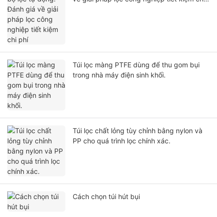
phí
Túi lọc màng PTFE dùng để thu gom bụi
trong nhà máy điện sinh khối.
Túi lọc chất lỏng tùy chỉnh bằng nylon và
PP cho quá trình lọc chính xác.
Cách chọn túi hút bụi