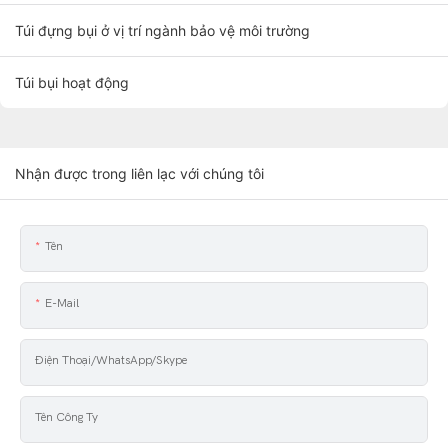
Túi đựng bụi ở vị trí ngành bảo vệ môi trường
Túi bụi hoạt động
Nhận được trong liên lạc với chúng tôi
Tên
E-Mail
Điện Thoại/WhatsApp/Skype
Tên Công Ty