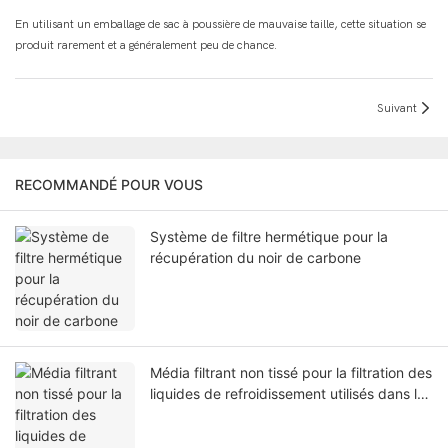
En utilisant un emballage de sac à poussière de mauvaise taille, cette situation se
produit rarement et a généralement peu de chance.
Suivant
RECOMMANDÉ POUR VOUS
Système de filtre hermétique pour la
récupération du noir de carbone
Média filtrant non tissé pour la filtration des
liquides de refroidissement utilisés dans le
travail des métaux