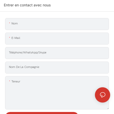
Entrer en contact avec nous
Nom
E-Mail
Téléphone/WhatsApp/Skype
Nom De La Compagnie
Teneur