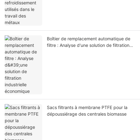
Boîtier de remplacement automatique de
filtre : Analyse d'une solution de filtration
industrielle économique
Sacs filtrants à membrane PTFE pour la
dépoussiérage des centrales biomasse