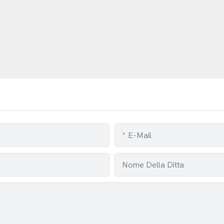
E-Mail
Nome Della Ditta