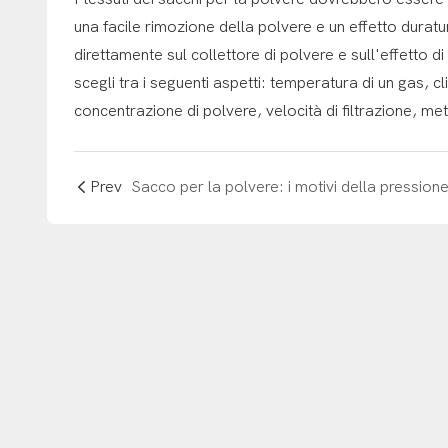
una facile rimozione della polvere e un effetto duratu
direttamente sul collettore di polvere e sull'effetto d
scegli tra i seguenti aspetti: temperatura di un gas, 
concentrazione di polvere, velocità di filtrazione, metod
Prev