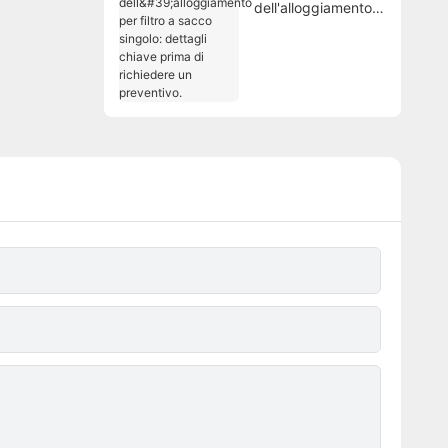
dell'alloggiamento
per filtro a sacco
singolo: dettagli
chiave prima di
richiedere un
preventivo.