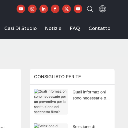
Casi Di Studio
Notizie
FAQ
Contatto
CONSIGLIATO PER TE
Quali informazioni
sono necessarie per
un preventivo per la
sostituzione del
sacchetto filtro?
Selezione di
oni,