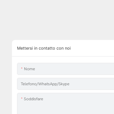
Mettersi in contatto con noi
Nome
Telefono/WhatsApp/Skype
Soddisfare