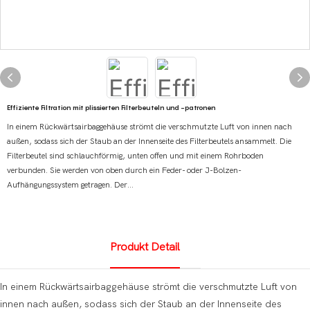
Effiziente Filtration mit plissierten Filterbeuteln und -patronen
In einem Rückwärtsairbaggehäuse strömt die verschmutzte Luft von innen nach
außen, sodass sich der Staub an der Innenseite des Filterbeutels ansammelt. Die
Filterbeutel sind schlauchförmig, unten offen und mit einem Rohrboden
verbunden. Sie werden von oben durch ein Feder- oder J-Bolzen-
Aufhängungssystem getragen. Der...
Produkt Detail
In einem Rückwärtsairbaggehäuse strömt die verschmutzte Luft von
innen nach außen, sodass sich der Staub an der Innenseite des