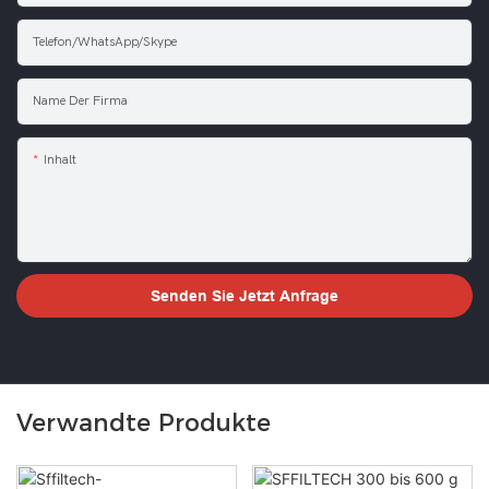
Telefon/WhatsApp/Skype
Name Der Firma
Inhalt
Senden Sie Jetzt Anfrage
Verwandte Produkte