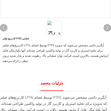
کارتریج فیلتر PTFE غشایی
کارتریج‌های فیلتر LPTA توسط غشای PTFE آبگریز دائمی مشخص می‌شوند که به‌ویژه
برای تخلیه استریل و کاربرد گاز در تولید واکسن طراحی شده‌اند. آنها یکپارچگی قابل
آزمایش هستند، بالاترین امنیت فرآیند، توان عملیاتی بالا، رطوبت شدید و بخار شدید درون
خطی را ارائه می‌دهند.
جزئیات محصد
کارتریج‌های فیلتر LPTA توسط غشای PTFE آبگریز دائمی مشخص می‌شوند
که به‌ویژه برای تخلیه استریل و کاربرد گاز در تولید واکسن طراحی شده‌اند.
آنها یکپارچگی قابل آزمایش هستند، بالاترین امنیت فرآیند، توان عملیاتی بالا،