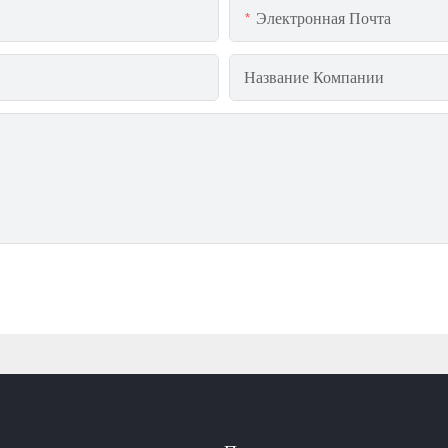
Электронная Почта
Название Компании