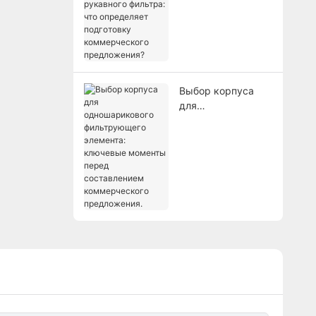
корпуса рукавного
фильтра: что
определяет
подготовку
коммерческого
предложения?
Выбор корпуса
для
одношарикового
фильтрующего
элемента:
ключевые
моменты перед
составлением
коммерческого
предложения.