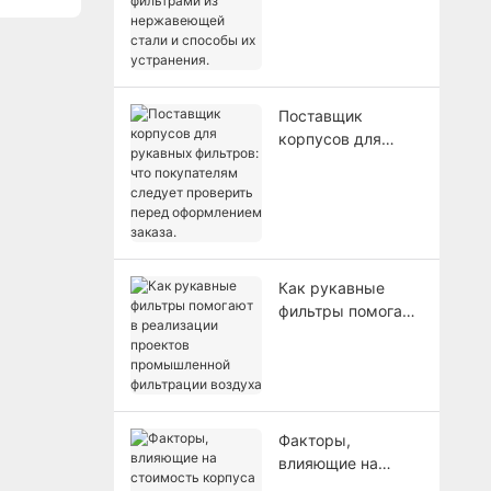
нержавеющей
стали и способы
их устранения.
Поставщик
корпусов для
рукавных
фильтров: что
покупателям
следует проверить
перед
оформлением
Как рукавные
заказа.
фильтры помогают
в реализации
проектов
промышленной
фильтрации
воздуха
Факторы,
влияющие на
стоимость