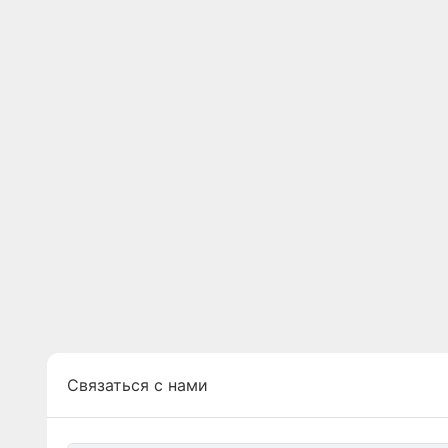
Связаться с нами