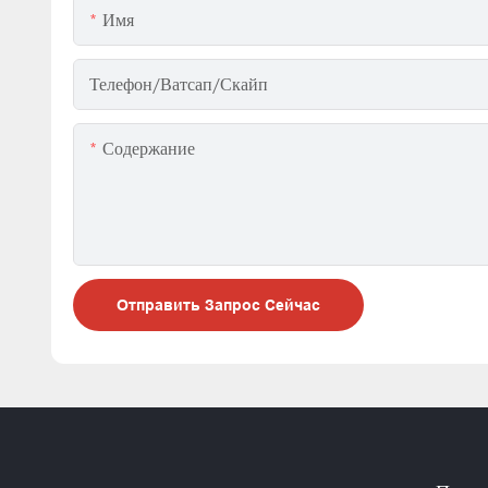
Имя
Телефон/ватсап/скайп
Содержание
Отправить Запрос Сейчас