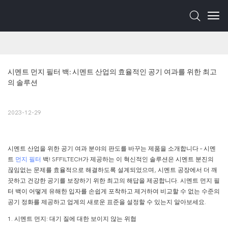
시멘트 먼지 필터 백: 시멘트 산업의 효율적인 공기 여과를 위한 최고
의 솔루션
2023-12-29
시멘트 산업을 위한 공기 여과 분야의 판도를 바꾸는 제품을 소개합니다 – 시멘
트
먼지 필터
백! SFFILTECH가 제공하는 이 혁신적인 솔루션은 시멘트 분진의
끊임없는 문제를 효율적으로 해결하도록 설계되었으며, 시멘트 공장에서 더 깨
끗하고 건강한 공기를 보장하기 위한 최고의 해답을 제공합니다. 시멘트 먼지 필
터 백이 어떻게 유해한 입자를 손쉽게 포착하고 제거하여 비교할 수 없는 수준의
공기 정화를 제공하고 업계의 새로운 표준을 설정할 수 있는지 알아보세요.
1. 시멘트 먼지: 대기 질에 대한 보이지 않는 위협