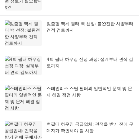
맞춤형 액체 필터 백 선정: 불완전한 사양부터
견적 검토까지
4백 필터 하우징 선정 과정: 설계부터 견적 검
토까지
스테인리스 스틸 필터의 일반적인 문제 및 문
제 해결 점검 사항
백필터 하우징 공급업체: 견적을 받기 전에 구
매자가 확인해야 할 사항