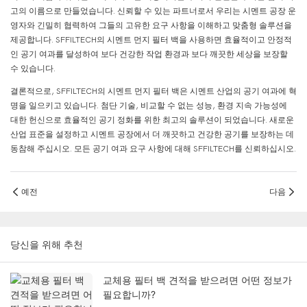
고의 이름으로 만들었습니다. 신뢰할 수 있는 파트너로서 우리는 시멘트 공장 운
영자와 긴밀히 협력하여 그들의 고유한 요구 사항을 이해하고 맞춤형 솔루션을
제공합니다. SFFILTECH의 시멘트 먼지 필터 백을 사용하면 효율적이고 안정적
인 공기 여과를 달성하여 보다 건강한 작업 환경과 보다 깨끗한 세상을 보장할
수 있습니다.
결론적으로, SFFILTECH의 시멘트 먼지 필터 백은 시멘트 산업의 공기 여과에 혁
명을 일으키고 있습니다. 첨단 기술, 비교할 수 없는 성능, 환경 지속 가능성에
대한 헌신으로 효율적인 공기 정화를 위한 최고의 솔루션이 되었습니다. 새로운
산업 표준을 설정하고 시멘트 공장에서 더 깨끗하고 건강한 공기를 보장하는 데
동참해 주십시오. 모든 공기 여과 요구 사항에 대해 SFFILTECH를 신뢰하십시오.
예전
다음
당신을 위해 추천
교체용 필터 백 견적을 받으려면 어떤 정보가
필요합니까?