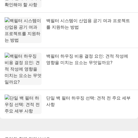
백필터 시스템이 산업용 공기 여과 프로젝트
를 지원하는 방법
백필터 하우징 비용 결정 요인: 견적 작성에
영향을 미치는 요소는 무엇일까요?
단일 백 필터 하우징 선택: 견적 전 주요 세부
사항