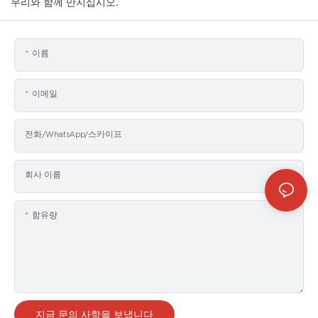
우리와 함께 만지십시오.
이름
이메일
전화/WhatsApp/스카이프
회사 이름
함유량
지금 문의 사항을 보냅니다