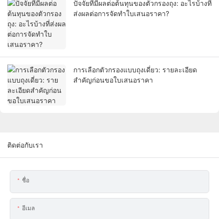
ปัจจัยที่มีผลต่อต้นทุนของตัวกรองถุง: อะไรบ้างที่
ส่งผลต่อการจัดทำใบเสนอราคา?
การเลือกตัวกรองแบบถุงเดี่ยว: รายละเอียด
สำคัญก่อนขอใบเสนอราคา
ติดต่อกับเรา
ชื่อ
อีเมล