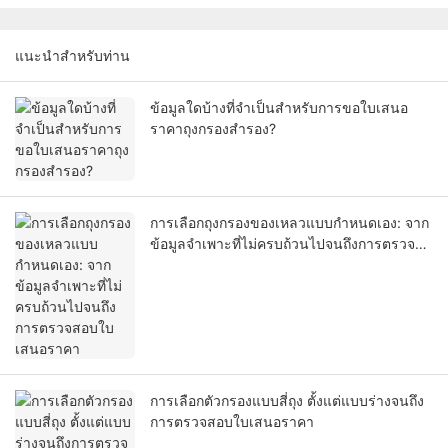
แนะนำสำหรับท่าน
ข้อมูลใดบ้างที่จำเป็นสำหรับการขอใบเสนอ
ราคาถุงกรองสำรอง?
การเลือกถุงกรองของเหลวแบบกำหนดเอง: จาก
ข้อมูลจำเพาะที่ไม่ครบถ้วนไปจนถึงการตรวจ
สอบใบเสนอราคา
การเลือกตัวกรองแบบสี่ถุง ตั้งแต่แบบร่างจนถึง
การตรวจสอบใบเสนอราคา