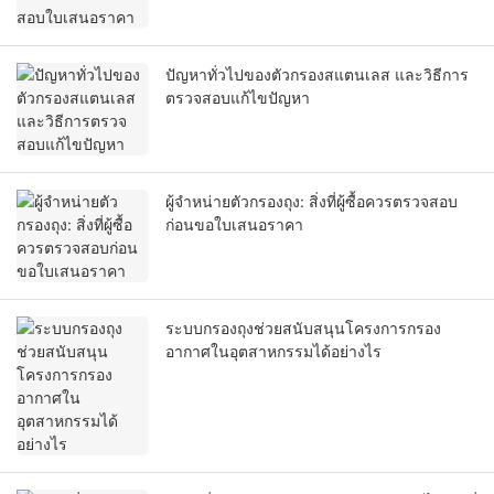
ปัญหาทั่วไปของตัวกรองสแตนเลส และวิธีการ
ตรวจสอบแก้ไขปัญหา
ผู้จำหน่ายตัวกรองถุง: สิ่งที่ผู้ซื้อควรตรวจสอบ
ก่อนขอใบเสนอราคา
ระบบกรองถุงช่วยสนับสนุนโครงการกรอง
อากาศในอุตสาหกรรมได้อย่างไร