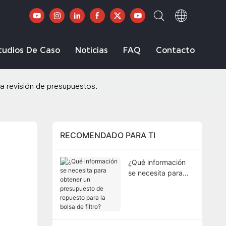
tudios De Caso
Noticias
FAQ
Contacto
ta revisión de presupuestos.
RECOMENDADO PARA TI
¿Qué información
se necesita para
obtener un
presupuesto de
repuesto para la
bolsa de filtro?