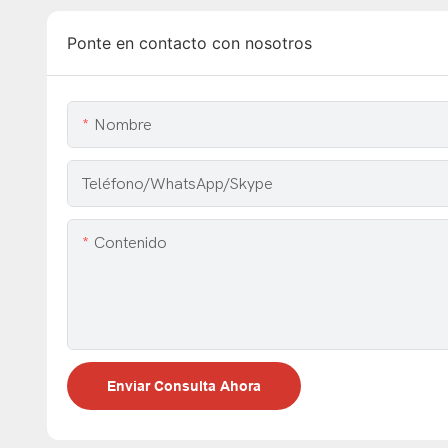
Ponte en contacto con nosotros
Nombre
Teléfono/WhatsApp/Skype
Contenido
Enviar Consulta Ahora