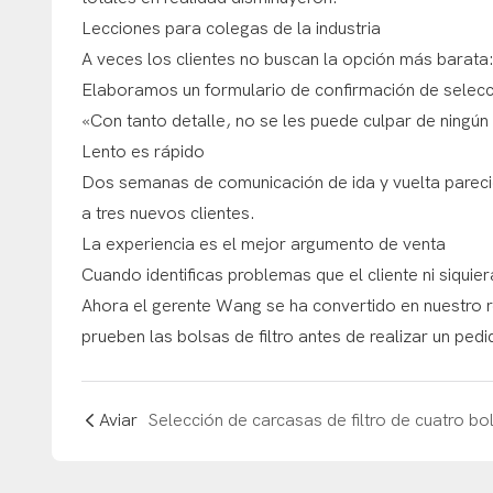
Lecciones para colegas de la industria
A veces los clientes no buscan la opción más barata:
Elaboramos un formulario de confirmación de selecció
«Con tanto detalle, no se les puede culpar de ningún 
Lento es rápido
Dos semanas de comunicación de ida y vuelta parecie
a tres nuevos clientes.
La experiencia es el mejor argumento de venta
Cuando identificas problemas que el cliente ni siquie
Ahora el gerente Wang se ha convertido en nuestro re
prueben las bolsas de filtro antes de realizar un pedi
Aviar