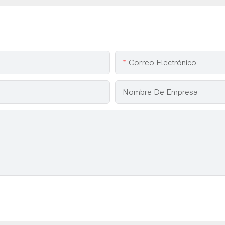
Correo Electrónico
Nombre De Empresa