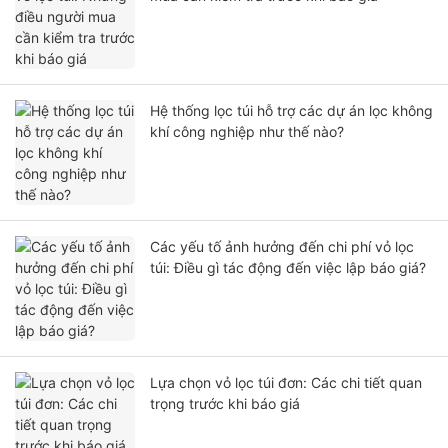
Hệ thống lọc túi hỗ trợ các dự án lọc không
khí công nghiệp như thế nào?
Các yếu tố ảnh hưởng đến chi phí vỏ lọc
túi: Điều gì tác động đến việc lập báo giá?
Lựa chọn vỏ lọc túi đơn: Các chi tiết quan
trọng trước khi báo giá