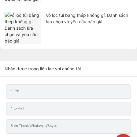
Vỏ lọc túi bằng thép không gỉ: Danh sách
lựa chọn và yêu cầu báo giá
Nhận được trong liên lạc với chúng tôi
Tên
E-Mail
Điện Thoại/WhatsApp/Skype